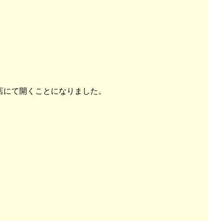
店にて開くことになりました。