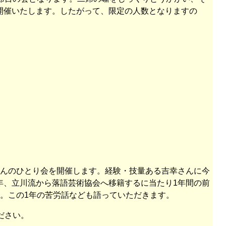
開催いたします。したがって、限定の人数となりますの
さんのひとり会を開催します。経験・技量ある吉幸さんに今
年、立川流から落語芸術協会へ移籍するに当たり1年間の前
。この1年の苦労話なども語っていただきます。
ださい。